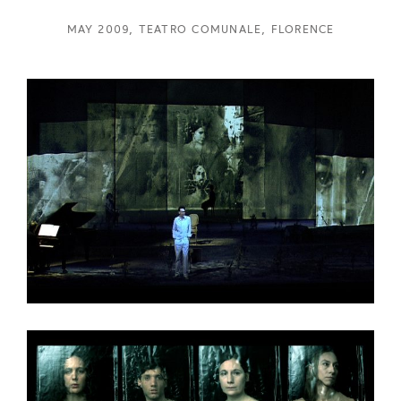
MAY 2009, TEATRO COMUNALE, FLORENCE