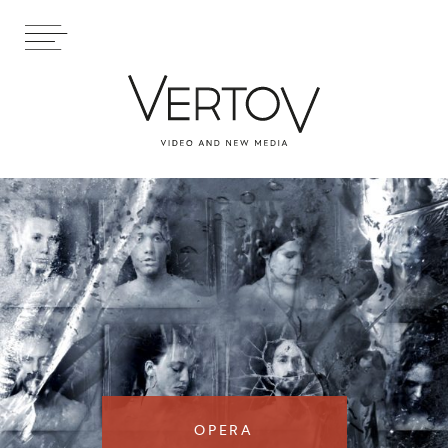
OPERA